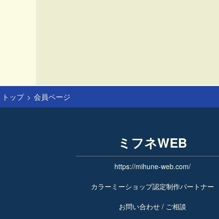
トップ
会員ページ
ミフネWEB
https://mihune-web.com/
カラーミーショップ認定制作パートナー
お問い合わせ / ご相談