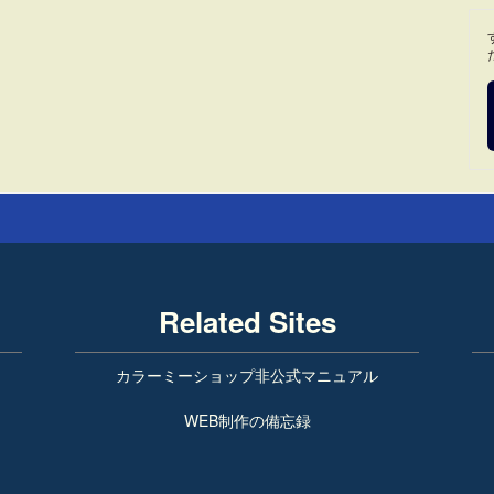
Related Sites
カラーミーショップ非公式マニュアル
WEB制作の備忘録