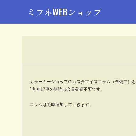
ミフネWEBショップ
カラーミーショップのカスタマイズコラム（準備中）を
* 無料記事の購読は会員登録不要です。
