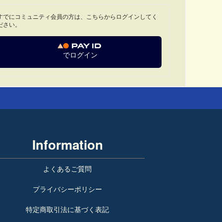
すでにコミュニティ会員の方は、こちらからログインしてく
ださい。
でログイン
Information
よくあるご質問
プライバシーポリシー
特定商取引法に基づく表記