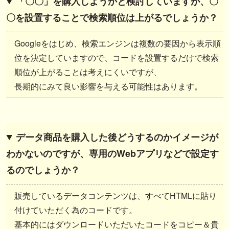
「〇〇」を購入しようかと検討していますが、〇
〇を設置することで検索順位は上がるでしょうか？
Googleをはじめ、検索エンジンは複数の要因から表示順
位を決定していますので、コードを設置するだけで検索
順位が上がることは考えにくいですが、
長期的にみて良い影響を与える可能性はあります。
データ商品を購入した後どうするのかイメージが
わかないのですが、専用のWebアプリなどで設定す
るのでしょうか？
販売しているデータコンテンツは、すべてHTMLに貼り
付けていただく為のコードです。
基本的にはダウンロードいただいたコードをコピー＆貴