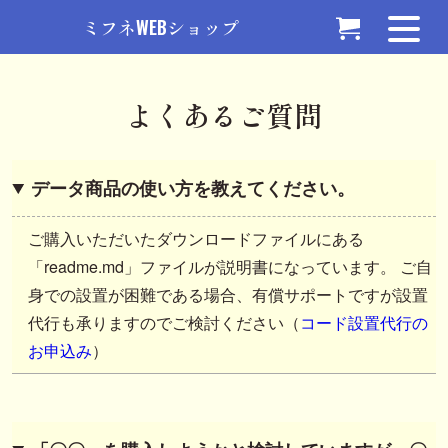
ミフネWEBショップ
よくあるご質問
データ商品の使い方を教えてください。
ご購入いただいたダウンロードファイルにある
「readme.md」ファイルが説明書になっています。 ご自
身での設置が困難である場合、有償サポートですが設置
代行も承りますのでご検討ください（
コード設置代行の
お申込み
）