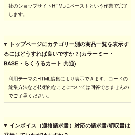
社のショップサイトHTMLにペーストという作業で完了
します。
トップページにカテゴリー別の商品一覧を表示す
るにはどうすれば良いですか？(カラーミー・
BASE・らくうるカート 共通)
利用テーマのHTML編集により表示できます。コードの
編集方法など技術的なことについては回答できませんの
でご了承ください。
インボイス（適格請求書）対応の請求書/領収書は