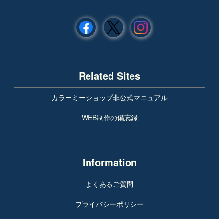
Related Sites
カラーミーショップ非公式マニュアル
WEB制作の備忘録
Information
よくあるご質問
プライバシーポリシー