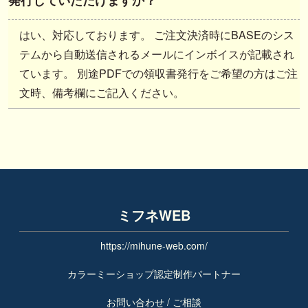
発行していただけますか？
はい、対応しております。 ご注文決済時にBASEのシス
テムから自動送信されるメールにインボイスが記載され
ています。 別途PDFでの領収書発行をご希望の方はご注
文時、備考欄にご記入ください。
ミフネWEB
https://mihune-web.com/
カラーミーショップ認定制作パートナー
お問い合わせ / ご相談